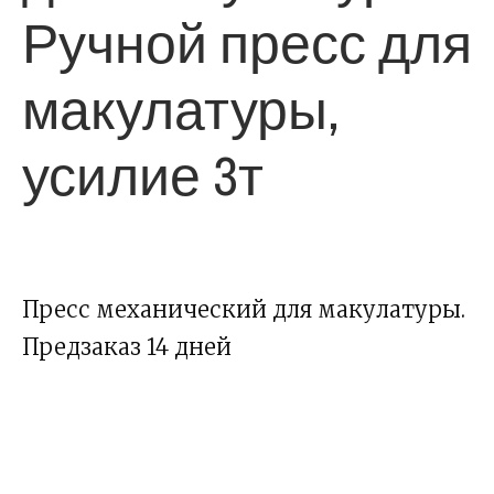
Ручной пресс для
макулатуры,
усилие 3т
Пресс механический для макулатуры.
Предзаказ 14 дней