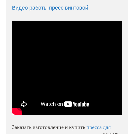
Видео работы пресс винтовой
Заказать изготовление и купить
пресса для