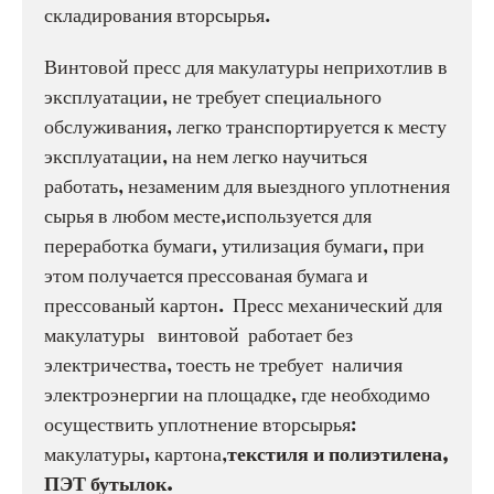
складирования вторсырья.
Винтовой пресс для макулатуры неприхотлив в
эксплуатации, не требует специального
обслуживания, легко транспортируется к месту
эксплуатации, на нем легко научиться
работать, незаменим для выездного уплотнения
сырья в любом месте,используется для
переработка бумаги, утилизация бумаги, при
этом получается прессованая бумага и
прессованый картон. Пресс механический для
макулатуры винтовой работает без
электричества, тоесть не требует наличия
электроэнергии на площадке, где необходимо
осуществить уплотнение вторсырья:
макулатуры, картона,
текстиля и полиэтилена,
ПЭТ бутылок.