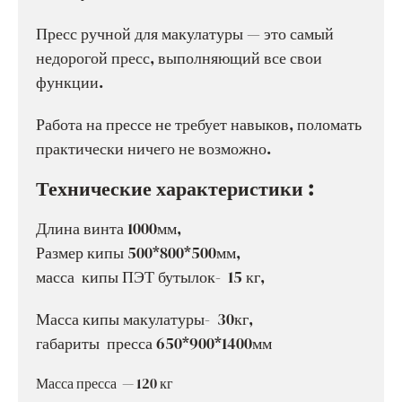
Пресс ручной для макулатуры — это самый
недорогой пресс, выполняющий все свои
функции.
Работа на прессе не требует навыков, поломать
практически ничего не возможно.
Технические характеристики :
Длина винта 1000мм,
Размер кипы 500*800*500мм,
масса кипы ПЭТ бутылок- 15 кг,
Масса кипы макулатуры- 30кг,
габариты пресса 650*900*1400мм
Масса пресса — 120 кг