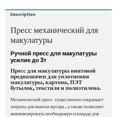
Description
Пресс механический для
макулатуры
Ручной пресс для макулатуры
усилие до 3т
Пресс для макулатуры винтовой
предназначен для уплотнения
макулатуры, картона, ПЭТ
бутылок, текстиля и полиэтилена.
Механический пресс существенно сокращает
затраты для вывоза мусора , а также позволяет
минимизировать необходимую площадь для