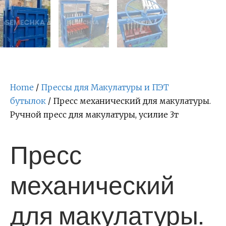
Home
/
Прессы для Макулатуры и ПЭТ
бутылок
/ Пресс механический для макулатуры.
Ручной пресс для макулатуры, усилие 3т
Пресс
механический
для макулатуры.