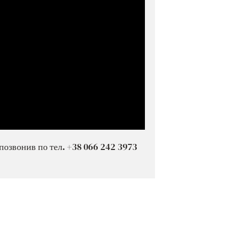
позвонив по тел. +38 066 242 3973