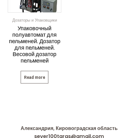
Дозаторы и Упаковщики
Упаковочный
полуавтомат для
пельменей. Дозатор
для пельменей.
Весовой дозатор
пельменей
Read more
Александрия, Кировоградская область
sever100taras@gmail.com