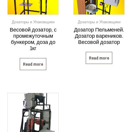
Дозаторы и Упаковщики
Дозаторы и Упаковщики
Весовой дозатор, с
Дозатор Пельменей.
промежуточным
Дозатор вареников.
бункером, доза до
Весовой дозатор
1кг
Read more
Read more