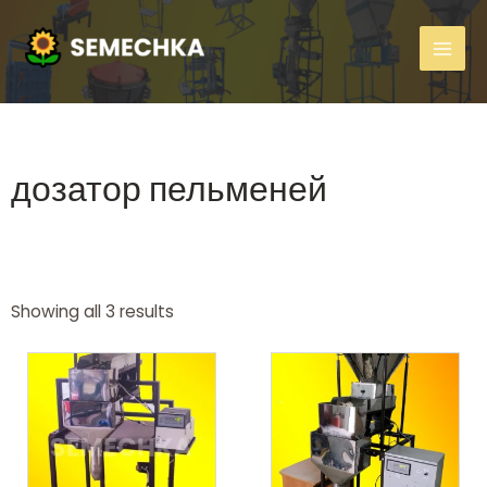
дозатор пельменей
Showing all 3 results