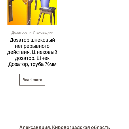
Дозаторы и Упаковщики
Дозатор шнековый
непрерывного
действия. Шнековый
дозатор. Шнек
Дозатор, труба 76мм
Read more
Александрия, Кировоградская область