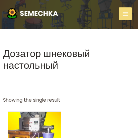
Дозатор шнековый
настольный
Showing the single result