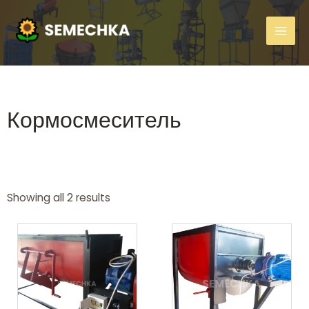
Кормосмеситель
Showing all 2 results