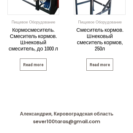
Пищевое Оборудование
Пищевое Оборудование
Кормосмеситель.
Смеситель кормов.
Смеситель кормов.
Шнековый
Шнековый
смеситель кормов,
смеситель, до 1000 л
250л
Read more
Read more
Александрия, Кировоградская область
sever100taras@gmail.com