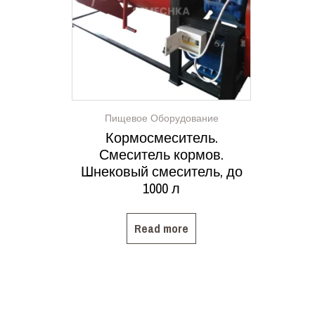
Пищевое Оборудование
Кормосмеситель.
Смеситель кормов.
Шнековый смеситель, до
1000 л
Read more