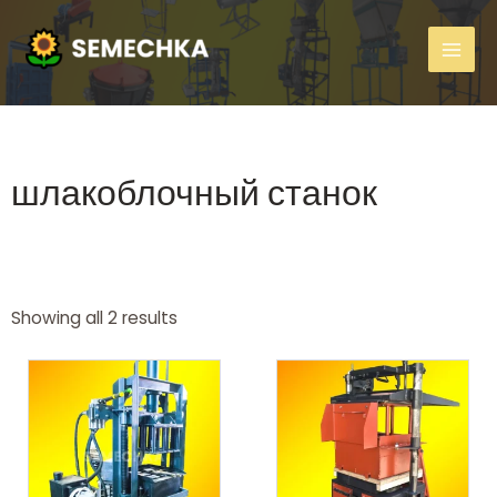
шлакоблочный станок
Showing all 2 results