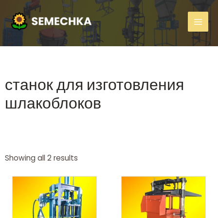
станок для изготовления
шлакоблоков
Showing all 2 results