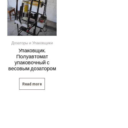
Дозаторы и Упаковщики
Упаковщик.
Полуавтомат
упаковочный с
весовым дозатором
Read more