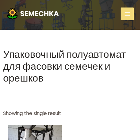
Упаковочный полуавтомат
для фасовки семечек и
орешков
Showing the single result