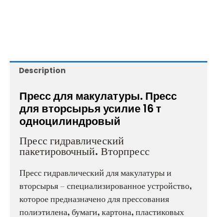
Description
Пресс для макулатуры. Пресс
для вторсырья усилие 16 т
одноцилиндровый
Пресс гидравлический
пакетировочный. Вторпресс
Пресс гидравлический для макулатуры и
вторсырья – специализированное устройство,
которое предназначено для прессования
полиэтилена, бумаги, картона, пластиковых