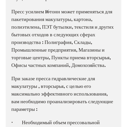
Пресс усилием 16тонн может применяться для
пакетирования макулатуры, картона,
полиэтилена, ПЭТ бутылки, текстиля и других
бытовых отходов в следующих сферах
производства : Полиграфия, Склады,
Промышленные предприятия, Магазины и
торговые центры, Пункты приема вторсырья,
Офисы частных компаний, Домохозяйства.
При заказе пресса гидравлические для
макулатуры , вторсырья, с целью его
максимально эффективного использования,
вам необходимо проанализировать следующие
параметры :
· Необходимый объем прессовальной