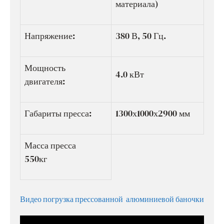
материала)
Напряжение:
380 В, 50 Гц.
Мощность
4.0 кВт
двигателя:
Габариты пресса:
1300х1000х2900 мм
Масса пресса
550кг
Видео погрузка прессованной алюминиевой баночки