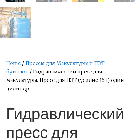
Home
/
Прессы для Макулатуры и ПЭТ
бутылок
/ Гидравлический пресс для
макулатуры. Пресс для ПЭТ (усилие 16т) один
цилиндр
Гидравлический
пресс для