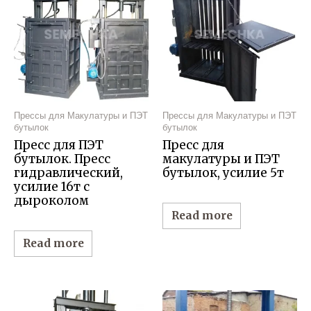
Прессы для Макулатуры и ПЭТ
Прессы для Макулатуры и ПЭТ
бутылок
бутылок
Пресс для ПЭТ
Пресс для
бутылок. Пресс
макулатуры и ПЭТ
гидравлический,
бутылок, усилие 5т
усилие 16т с
дыроколом
Read more
Read more