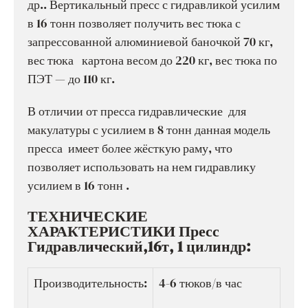
др.. Вертикальный пресс с гидравликой усилим
в 16 тонн позволяет получить вес тюка с
запрессованной алюминиевой баночкой 70 кг,
вес тюка картона весом до 220 кг, вес тюка по
ПЭТ — до 110 кг.
В отличии от пресса гидравлические для
макулатуры с усилием в 8 тонн данная модель
пресса имеет более жёсткую раму, что
позволяет использовать на нем гидравлику
усилием в 16 тонн .
ТЕХНИЧЕСКИЕ
ХАРАКТЕРИСТИКИ Пресс
Гидравлический,16т, 1 цилиндр:
Производительность:
4-6 тюков/в час