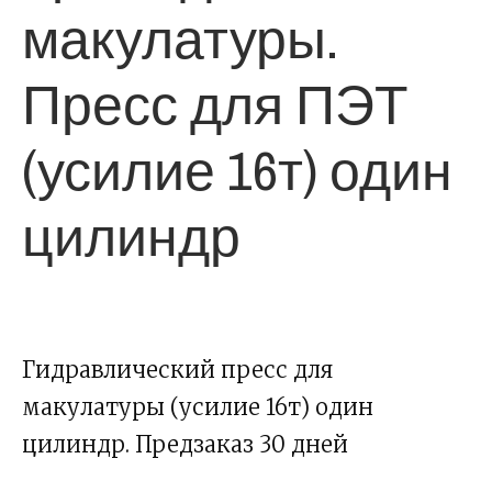
макулатуры.
Пресс для ПЭТ
(усилие 16т) один
цилиндр
Гидравлический пресс для
макулатуры (усилие 16т) один
цилиндр. Предзаказ 30 дней