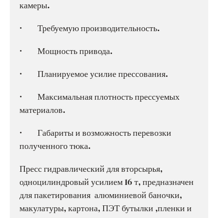
камеры.
· Требуемую производительность.
· Мощность привода.
· Планируемое усилие прессования.
· Максимальная плотность прессуемых
материалов.
· Габариты и возможность перевозки
полученного тюка.
Пресс гидравлический для вторсырья,
одноцилиндровый усилием 16 т, предназначен
для пакетирования алюминиевой баночки,
макулатуры, картона, ПЭТ бутылки ,пленки и