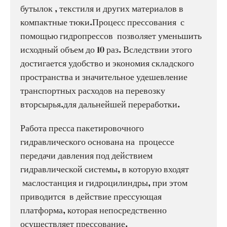
бутылок , текстиля и других материалов в
компактные тюки.Процесс прессования с
помощью гидропрессов позволяет уменьшить
исходный объем до 10 раз. Вследствии этого
достигается удобство и экономия складского
пространства и значительное удешевление
транспортных расходов на перевозку
вторсырья.для дальнейшей переработки.
Работа пресса пакетировочного
гидравлического основана на процессе
передачи давления под действием
гидравлической системы, в которую входят
маслостанция и гидроцилиндры, при этом
приводится в действие прессующая
платформа, которая непосредственно
осуществляет прессование.