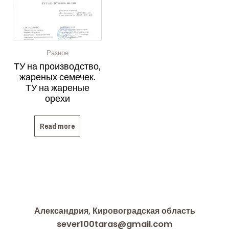
Разное
ТУ на производство,
жареных семечек.
ТУ на жареные
орехи
Read more
Александрия, Кировоградская область
sever100taras@gmail.com