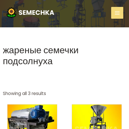
жареные семечки
подсолнуха
Showing all 3 results