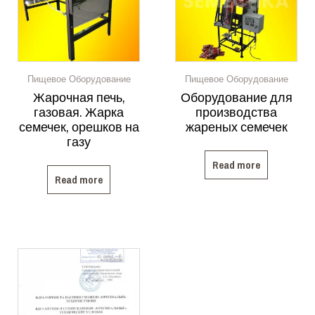
Пищевое Оборудование
Пищевое Оборудование
Жарочная печь,
Оборудование для
газовая. Жарка
производства
семечек, орешков на
жареных семечек
газу
Read more
Read more